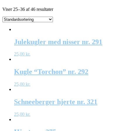
Viser 25–36 af 46 resultater
Julekugler med nisser nr. 291
25,00
kr.
Kugle “Torchon” nr. 292
25,00
kr.
Schneeberger hjerte nr. 321
25,00
kr.