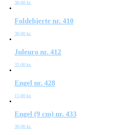
30,00
kr.
Foldehjerte nr. 410
30,00
kr.
Juleuro nr. 412
35,00
kr.
Engel nr. 428
15,00
kr.
Engel (9 cm) nr. 433
30,00
kr.