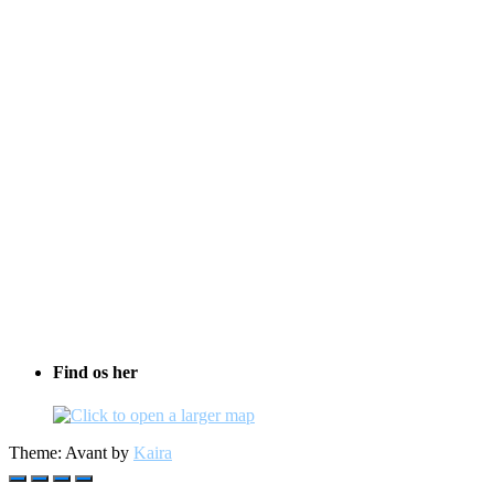
Find os her
Theme: Avant by
Kaira