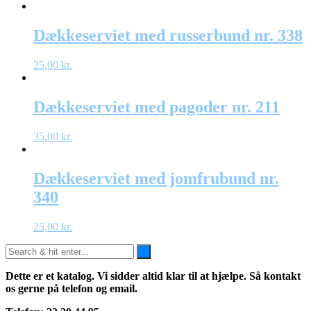
Dækkeserviet med russerbund nr. 338
25,00
kr.
Dækkeserviet med pagoder nr. 211
35,00
kr.
Dækkeserviet med jomfrubund nr.
340
25,00
kr.
Dette er et katalog. Vi sidder altid klar til at hjælpe. Så kontakt
os gerne på telefon og email.