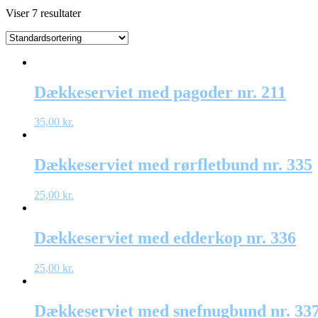
Viser 7 resultater
Dækkeserviet med pagoder nr. 211
35,00
kr.
Dækkeserviet med rørfletbund nr. 335
25,00
kr.
Dækkeserviet med edderkop nr. 336
25,00
kr.
Dækkeserviet med snefnugbund nr. 33