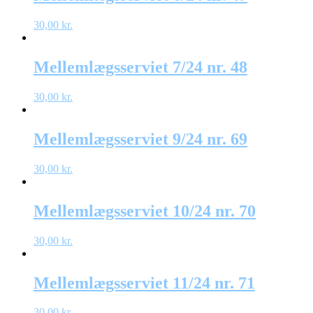
30,00
kr.
Mellemlægsserviet 7/24 nr. 48
30,00
kr.
Mellemlægsserviet 9/24 nr. 69
30,00
kr.
Mellemlægsserviet 10/24 nr. 70
30,00
kr.
Mellemlægsserviet 11/24 nr. 71
30,00
kr.