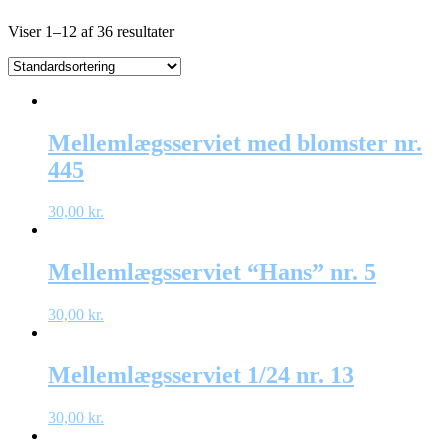
Viser 1–12 af 36 resultater
Mellemlægsserviet med blomster nr.
445
30,00
kr.
Mellemlægsserviet “Hans” nr. 5
30,00
kr.
Mellemlægsserviet 1/24 nr. 13
30,00
kr.