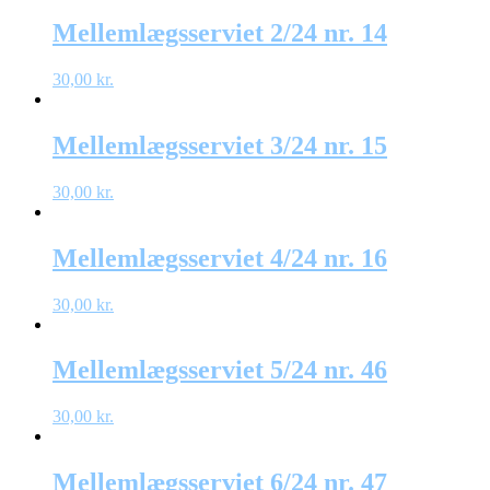
Mellemlægsserviet 2/24 nr. 14
30,00
kr.
Mellemlægsserviet 3/24 nr. 15
30,00
kr.
Mellemlægsserviet 4/24 nr. 16
30,00
kr.
Mellemlægsserviet 5/24 nr. 46
30,00
kr.
Mellemlægsserviet 6/24 nr. 47